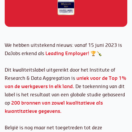
We hebben uitstekend nieuws: vanaf 15 juni 2023 is
DaJobs erkend als
Leading Employer!
🏆🍾
Dit kwaliteitslabel uitgereikt door het Institute of
Research & Data Aggregation is
uniek voor de Top 1%
van de werkgevers in elk land.
De toekenning van dit
label is het resultaat van een globale studie gebaseerd
op
200 bronnen van zowel kwalitatieve als
kwantitatieve gegevens.
België is nog maar net toegetreden tot deze