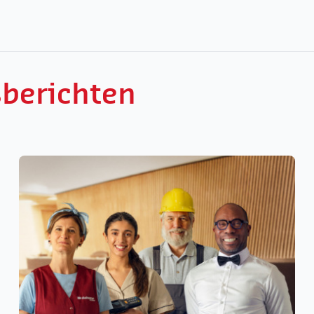
sberichten