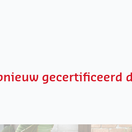
nieuw gecertificeerd 