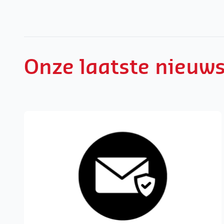
Onze laatste nieuw