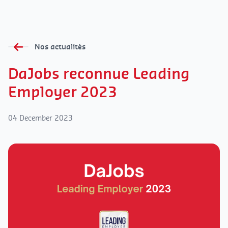
Nos actualités
DaJobs reconnue Leading
Employer 2023
04 December 2023