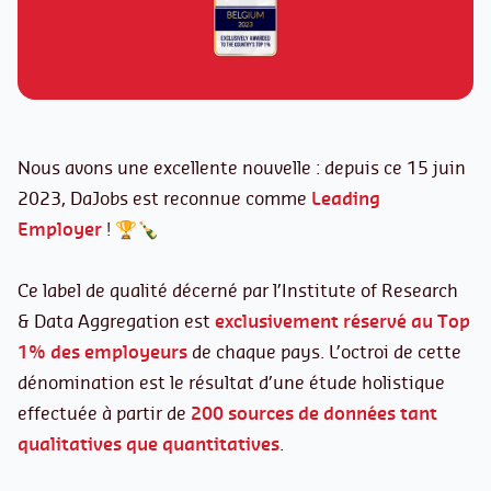
Nous avons une excellente nouvelle : depuis ce 15 juin
2023, DaJobs est reconnue comme
Leading
Employer
! 🏆🍾
Ce label de qualité décerné par l’Institute of Research
& Data Aggregation est
exclusivement réservé au Top
1% des employeurs
de chaque pays. L’octroi de cette
dénomination est le résultat d’une étude holistique
effectuée à partir de
200 sources de données tant
qualitatives que quantitatives
.