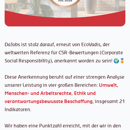
DaJobs ist stolz darauf, erneut von EcoVadis, der
weltweiten Referenz für CSR-Bewertungen (Corporate
Social Responsibility), anerkannt worden zu sein! 🌍🏅
Diese Anerkennung beruht auf einer strengen Analyse
unserer Leistung in vier großen Bereichen:
Umwelt,
Menschen- und Arbeitsrechte, Ethik und
verantwortungsbewusste Beschaffung
; insgesamt 21
Indikatoren.
Wir haben eine Punktzahl erreicht, mit der wir in den