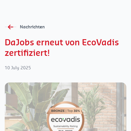
Nachrichten
DaJobs erneut von EcoVadis
zertifiziert!
10 July 2025