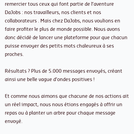
remercier tous ceux qui font partie de l’aventure
DaJobs : nos travailleurs, nos clients et nos
collaborateurs . Mais chez DaJobs, nous voulions en
faire profiter le plus de monde possible. Nous avons
donc décidé de lancer une plateforme pour que chacun
puisse envoyer des petits mots chaleureux à ses
proches.
Résultats ? Plus de 5.000 messages envoyés, créant
ainsi une belle vague d’ondes positives !
Et comme nous aimons que chacune de nos actions ait
un réel impact, nous nous étions engagés à offrir un
repas ou à planter un arbre pour chaque message
envoyé.