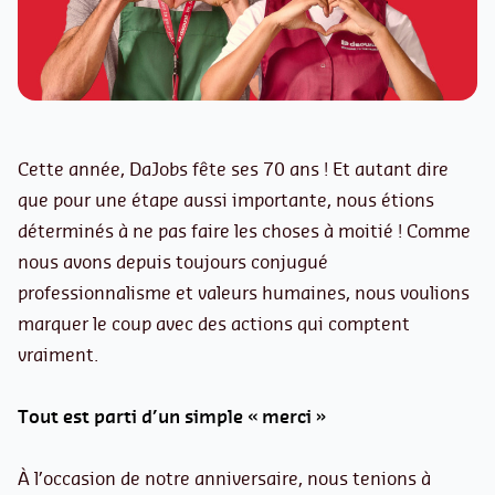
Cette année, DaJobs fête ses 70 ans ! Et autant dire
que pour une étape aussi importante, nous étions
déterminés à ne pas faire les choses à moitié ! Comme
nous avons depuis toujours conjugué
professionnalisme et valeurs humaines, nous voulions
marquer le coup avec des actions qui comptent
vraiment.
Tout est parti d’un simple « merci »
À l’occasion de notre anniversaire, nous tenions à