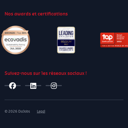
Nos awards et certifications
Suivez-nous sur les réseaux sociaux !
© 2026 DaJobs
Legal