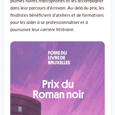
plumes noires francophones et les accompagner
dans leur parcours d’écrivain. Au-delà du prix, les
finalistes bénéficient d’ateliers et de formations
pour les aider à se professionnaliser et à
poursuivre leur carrière littéraire.