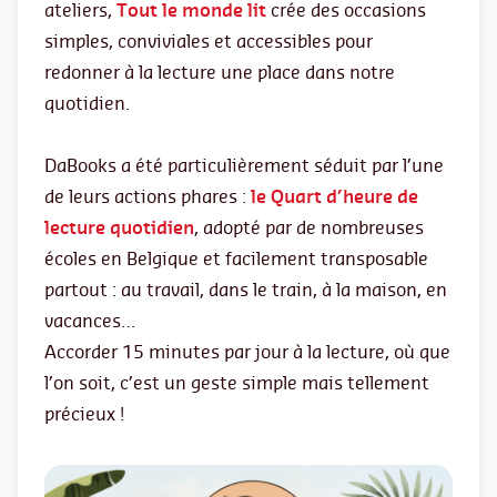
ateliers,
Tout le monde lit
crée des occasions
simples, conviviales et accessibles pour
redonner à la lecture une place dans notre
quotidien.
DaBooks a été particulièrement séduit par l’une
de leurs actions phares :
le Quart d’heure de
lecture quotidien
, adopté par de nombreuses
écoles en Belgique et facilement transposable
partout : au travail, dans le train, à la maison, en
vacances…
Accorder 15 minutes par jour à la lecture, où que
l’on soit, c’est un geste simple mais tellement
précieux !