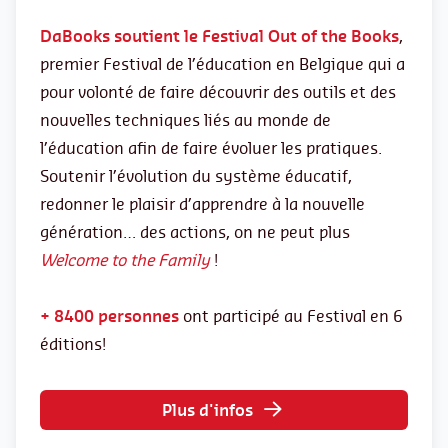
DaBooks soutient le Festival Out of the Books
,
premier Festival de l’éducation en Belgique qui a
pour volonté de faire découvrir des outils et des
nouvelles techniques liés au monde de
l’éducation afin de faire évoluer les pratiques.
Soutenir l’évolution du système éducatif,
redonner le plaisir d’apprendre à la nouvelle
génération… des actions, on ne peut plus
Welcome to the Family
!
+ 8400
personnes
ont participé au Festival en 6
éditions!
Plus d'infos