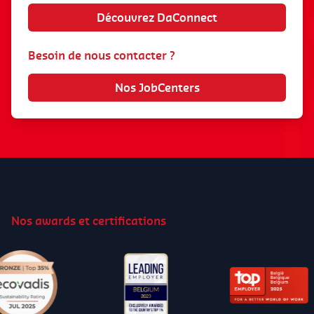
Découvrez DaConnect
Besoin de nous contacter ?
Nos JobCenters
Nos awards et certifications