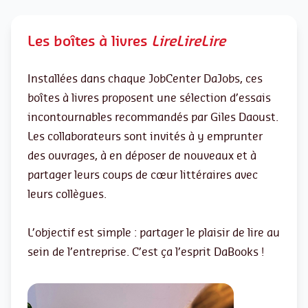
Les boîtes à livres
LireLireLire
Installées dans chaque JobCenter DaJobs, ces
boîtes à livres proposent une sélection d’essais
incontournables recommandés par Giles Daoust.
Les collaborateurs sont invités à y emprunter
des ouvrages, à en déposer de nouveaux et à
partager leurs coups de cœur littéraires avec
leurs collègues.
L’objectif est simple : partager le plaisir de lire au
sein de l’entreprise. C’est ça l’esprit DaBooks !