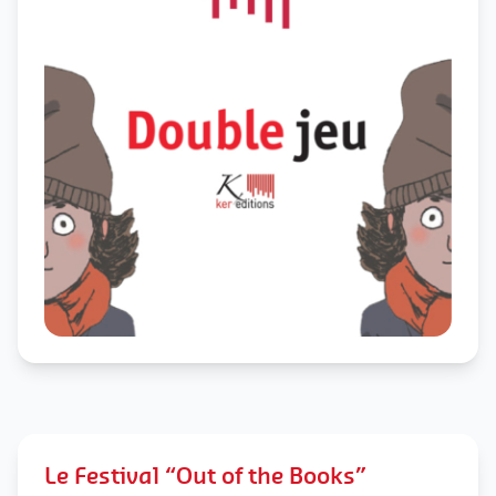
Le Festival “Out of the Books”