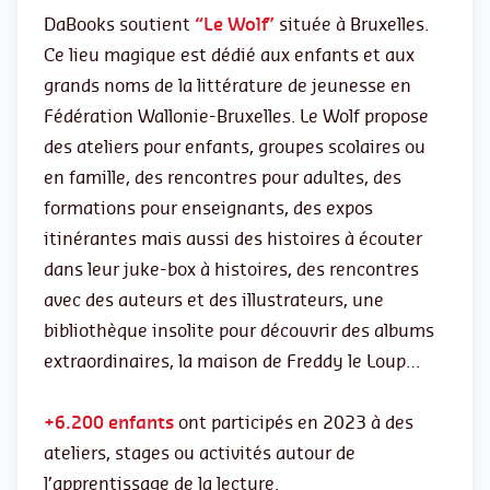
DaBooks soutient
“Le Wolf”
située à Bruxelles.
Ce lieu magique est dédié aux enfants et aux
grands noms de la littérature de jeunesse en
Fédération Wallonie-Bruxelles. Le Wolf propose
des ateliers pour enfants, groupes scolaires ou
en famille, des rencontres pour adultes, des
formations pour enseignants, des expos
itinérantes mais aussi des histoires à écouter
dans leur juke-box à histoires, des rencontres
avec des auteurs et des illustrateurs, une
bibliothèque insolite pour découvrir des albums
extraordinaires, la maison de Freddy le Loup…
+6.200
enfants
ont participés en 2023 à des
ateliers, stages ou activités autour de
l’apprentissage de la lecture.