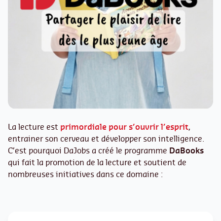
La lecture est
primordiale pour s’ouvrir l’esprit
,
entrainer son cerveau et développer son intelligence.
C’est pourquoi DaJobs a créé le programme
DaBooks
qui fait la promotion de la lecture et soutient de
nombreuses initiatives dans ce domaine :