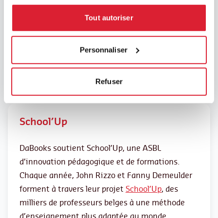
Tout autoriser
Personnaliser
Refuser
School’Up
DaBooks soutient School’Up, une ASBL
d’innovation pédagogique et de formations.
Chaque année, John Rizzo et Fanny Demeulder
forment à travers leur projet
School’Up
, des
milliers de professeurs belges à une méthode
d’enseignement plus adaptée au monde