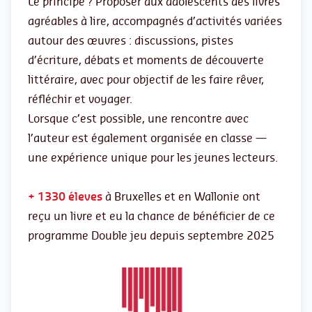
Le principe ? Proposer aux adolescents des livres
agréables à lire, accompagnés d’activités variées
autour des œuvres : discussions, pistes
d’écriture, débats et moments de découverte
littéraire, avec pour objectif de les faire rêver,
réfléchir et voyager.
Lorsque c’est possible, une rencontre avec
l’auteur est également organisée en classe —
une expérience unique pour les jeunes lecteurs.
+ 1330 éleves
à Bruxelles et en Wallonie ont
reçu un livre et eu la chance de bénéficier de ce
programme Double jeu depuis septembre 2025