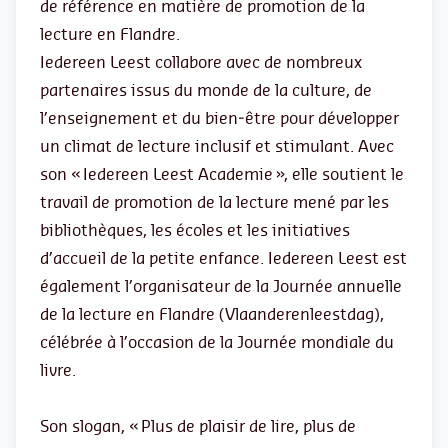
de référence en matière de promotion de la
lecture en Flandre.
Iedereen Leest collabore avec de nombreux
partenaires issus du monde de la culture, de
l’enseignement et du bien‑être pour développer
un climat de lecture inclusif et stimulant. Avec
son « Iedereen Leest Academie », elle soutient le
travail de promotion de la lecture mené par les
bibliothèques, les écoles et les initiatives
d’accueil de la petite enfance. Iedereen Leest est
également l’organisateur de la Journée annuelle
de la lecture en Flandre (Vlaanderenleestdag),
célébrée à l’occasion de la Journée mondiale du
livre.
Son slogan, « Plus de plaisir de lire, plus de