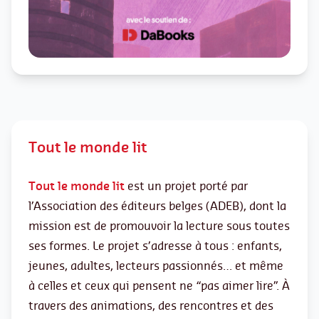
Tout le monde lit
Tout le monde lit
est un projet porté par
l’Association des éditeurs belges (ADEB), dont la
mission est de promouvoir la lecture sous toutes
ses formes. Le projet s’adresse à tous : enfants,
jeunes, adultes, lecteurs passionnés… et même
à celles et ceux qui pensent ne “pas aimer lire”. À
travers des animations, des rencontres et des