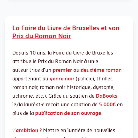
La Foire du Livre de Bruxelles et son
Prix du Roman Noir
Depuis 10 ans, la Foire du Livre de Bruxelles
attribue le Prix du Roman Noir à un·e
auteur·trice d’un
premier ou deuxième roman
appartenant au
genre noir
(policier, thriller,
roman noir, roman noir historique, dystopie,
uchronie, etc.). Grâce au soutien de
DaBooks
,
le/la lauréat·e reçoit une dotation de
5.000€
en
plus de la
publication de son ouvrage
.
L’
ambition ?
Mettre en lumière de nouvelles