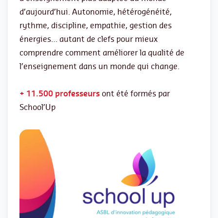
d’aujourd’hui. Autonomie, hétérogénéité,
rythme, discipline, empathie, gestion des
énergies… autant de clefs pour mieux
comprendre comment améliorer la qualité de
l’enseignement dans un monde qui change.
+ 11.500 professeurs
ont été formés par
School’Up