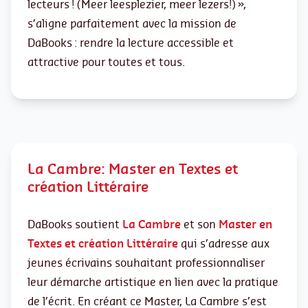
lecteurs ! (Meer leesplezier, meer lezers!) »,
s’aligne parfaitement avec la mission de
DaBooks : rendre la lecture accessible et
attractive pour toutes et tous.
La Cambre: Master en Textes et
création Littéraire
DaBooks soutient
La Cambre
et son
Master en
Textes et création Littéraire
qui s’adresse aux
jeunes écrivains souhaitant professionnaliser
leur démarche artistique en lien avec la pratique
de l’écrit. En créant ce Master, La Cambre s’est