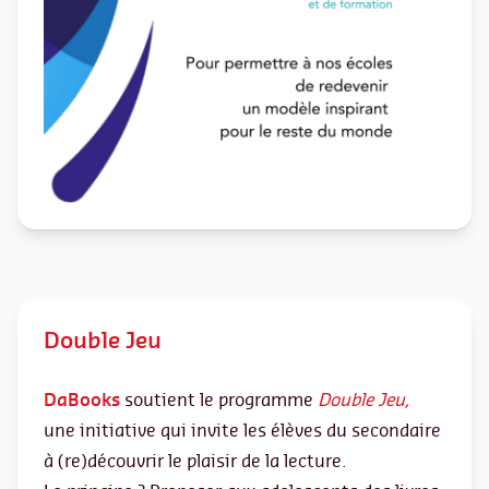
Double Jeu
DaBooks
soutient le programme
Double Jeu,
une initiative qui invite les élèves du secondaire
à (re)découvrir le plaisir de la lecture.