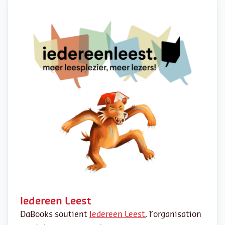
Iedereen Leest
DaBooks soutient
Iedereen Leest
, l’organisation