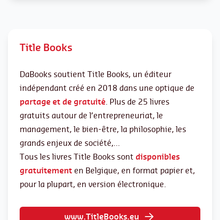
Title Books
DaBooks soutient Title Books, un éditeur
indépendant créé en 2018 dans une optique de
partage et de gratuité
. Plus de 25 livres
gratuits autour de l’entrepreneuriat, le
management, le bien-être, la philosophie, les
grands enjeux de société,…
Tous les livres Title Books sont
disponibles
gratuitement
en Belgique, en format papier et,
pour la plupart, en version électronique.
www.TitleBooks.eu