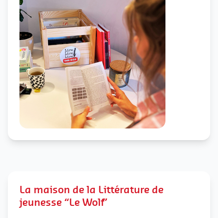
La maison de la Littérature de
jeunesse “Le Wolf”